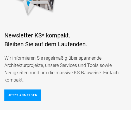
Newsletter KS* kompakt.
Bleiben Sie auf dem Laufenden.
Wir informieren Sie regelmäßig über spannende
Architekturprojekte, unsere Services und Tools sowie
Neuigkeiten rund um die massive KS-Bauweise. Einfach
kompakt.
JETZT ANMELDEN