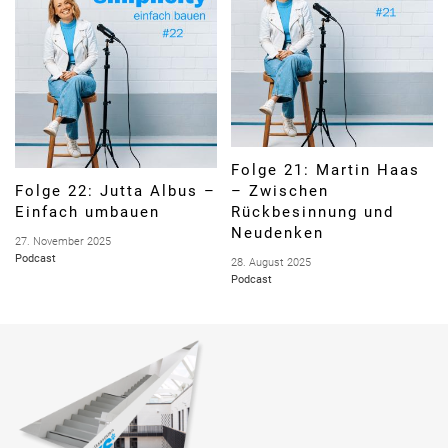
Folge 21: Martin Haas
Folge 22: Jutta Albus –
– Zwischen
Einfach umbauen
Rückbesinnung und
Neudenken
27. November 2025
Podcast
28. August 2025
Podcast