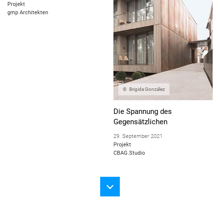
Projekt
gmp Architekten
Brigida González
Die Spannung des
Gegensätzlichen
29. September 2021
Projekt
CBAG.Studio