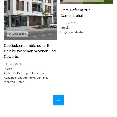
Vom Gefecht zur
Gemeinschaft
12. Juni 2023
Projekt
krüger architektur
Erich Spahn
Gebäudeensemble schafft
Brücke zwischen Wohnen und
Gewerbe
21. Juni 2023
Projekt
Architekt, Dipl.-Ing. FH Karsten
Kundinger und Architekt, Dipl.-Ing.
Manfred Hierer