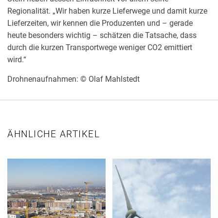
Regionalität. „Wir haben kurze Lieferwege und damit kurze
Lieferzeiten, wir kennen die Produzenten und – gerade
heute besonders wichtig – schätzen die Tatsache, dass
durch die kurzen Transportwege weniger CO2 emittiert
wird.“
Drohnenaufnahmen: © Olaf Mahlstedt
ÄHNLICHE ARTIKEL