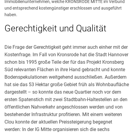
Immobilienunternehmen, welche KRONSRODE MITTE im Verbund
und entsprechend kostengünstiger erschlossen und ausgeführt
haben.
Gerechtigkeit und Qualität
Die Frage der Gerechtigkeit geht immer auch einher mit der
Kostenfrage. Im Fall von Kronsrode hat die Stadt Hannover
schon bis 1995 große Teile der für das Projekt Kronsberg
Süd relevanten Flächen in ihre Hand gebracht und konnte
Bodenspekulationen weitgehend ausschließen. Außerdem
hat sie das 53 Hektar große Gebiet früh als Wohnbaufläche
dargestellt – so konnte das neue Quartier noch vor dem
ersten Spatenstich mit zwei Stadtbahn-Haltestellen an den
öffentlichen Nahverkehr angeschlossen werden und von
bestehender Infrastruktur profitieren. Mit einem weiteren
Clou konnte der aktuellen Preissteigerung begegnet
werden: In der IG Mitte organisieren sich die sechs