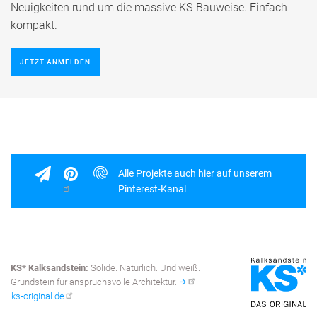
Neuigkeiten rund um die massive KS-Bauweise. Einfach
kompakt.
JETZT ANMELDEN
Alle Projekte auch hier auf unserem
Pinterest-Kanal
KS* Kalksandstein:
Solide. Natürlich. Und weiß.
Grundstein für anspruchsvolle Architektur.
ks-original.de