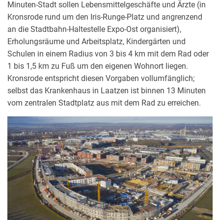
Minuten-Stadt sollen Lebensmittelgeschäfte und Ärzte (in
Kronsrode rund um den Iris-Runge-Platz und angrenzend
an die Stadtbahn-Haltestelle Expo-Ost organisiert),
Erholungsräume und Arbeitsplatz, Kindergärten und
Schulen in einem Radius von 3 bis 4 km mit dem Rad oder
1 bis 1,5 km zu Fuß um den eigenen Wohnort liegen.
Kronsrode entspricht diesen Vorgaben vollumfänglich;
selbst das Krankenhaus in Laatzen ist binnen 13 Minuten
vom zentralen Stadtplatz aus mit dem Rad zu erreichen.