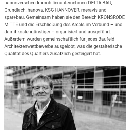
hannoverschen Immobilienunternehmen DELTA BAU,
Grundlach, hanova, KSG HANNOVER, meravis und
spar+bau. Gemeinsam haben sie den Bereich KRONSRODE
MITTE und die Erschließung des Areals im Verbund – und
damit kostengünstiger – organisiert und ausgeführt.
Außerdem wurden gemeinschaftlich für jedes Baufeld
Architektenwettbewerbe ausgelobt, was die gestalterische
Qualität des Quartiers zusätzlich gesteigert hat.