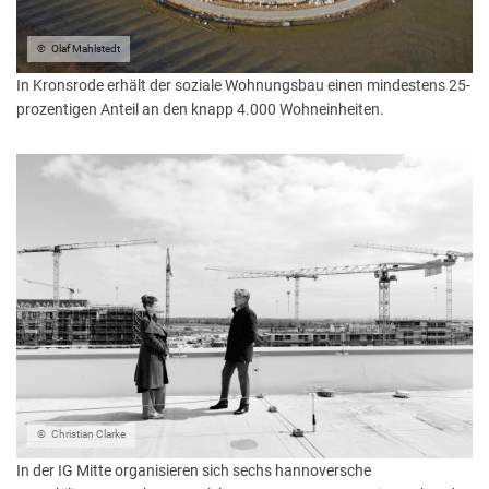
Olaf Mahlstedt
In Kronsrode erhält der soziale Wohnungsbau einen mindestens 25-
prozentigen Anteil an den knapp 4.000 Wohneinheiten.
Christian Clarke
In der IG Mitte organisieren sich sechs hannoversche