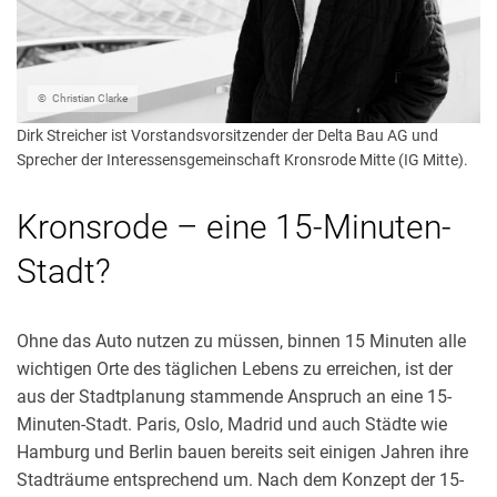
Christian Clarke
Dirk Streicher ist Vorstandsvorsitzender der Delta Bau AG und
Sprecher der Interessensgemeinschaft Kronsrode Mitte (IG Mitte).
Kronsrode – eine 15-Minuten-
Stadt?
Ohne das Auto nutzen zu müssen, binnen 15 Minuten alle
wichtigen Orte des täglichen Lebens zu erreichen, ist der
aus der Stadtplanung stammende Anspruch an eine 15-
Minuten-Stadt. Paris, Oslo, Madrid und auch Städte wie
Hamburg und Berlin bauen bereits seit einigen Jahren ihre
Stadträume entsprechend um. Nach dem Konzept der 15-