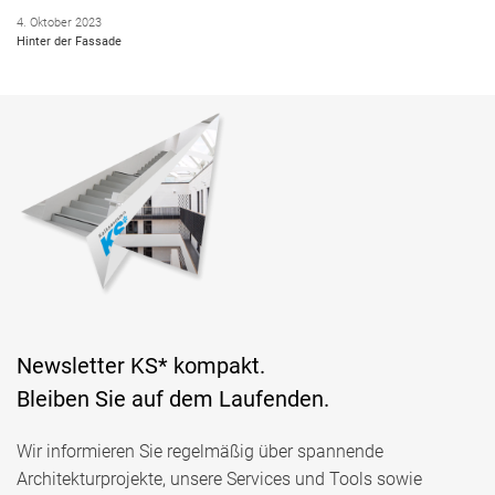
4. Oktober 2023
Hinter der Fassade
Newsletter KS* kompakt.
Bleiben Sie auf dem Laufenden.
Wir informieren Sie regelmäßig über spannende
Architekturprojekte, unsere Services und Tools sowie