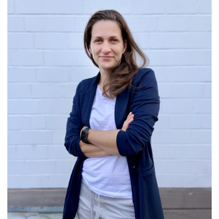
INTERVIEW
15. JUNI 2023
INTERVIEW