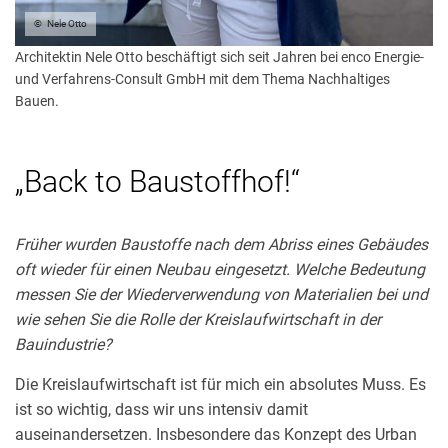
Nele Otto
Architektin Nele Otto beschäftigt sich seit Jahren bei enco Energie-
und Verfahrens-Consult GmbH mit dem Thema Nachhaltiges
Bauen.
„Back to Baustoffhof!“
Früher wurden Baustoffe nach dem Abriss eines Gebäudes
oft wieder für einen Neubau eingesetzt. Welche Bedeutung
messen Sie der Wiederverwendung von Materialien bei und
wie sehen Sie die Rolle der Kreislaufwirtschaft in der
Bauindustrie?
Die Kreislaufwirtschaft ist für mich ein absolutes Muss. Es
ist so wichtig, dass wir uns intensiv damit
auseinandersetzen. Insbesondere das Konzept des Urban