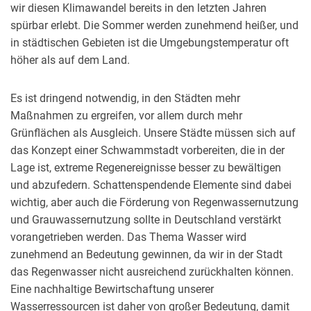
wir diesen Klimawandel bereits in den letzten Jahren
spürbar erlebt. Die Sommer werden zunehmend heißer, und
in städtischen Gebieten ist die Umgebungstemperatur oft
höher als auf dem Land.
Es ist dringend notwendig, in den Städten mehr
Maßnahmen zu ergreifen, vor allem durch mehr
Grünflächen als Ausgleich. Unsere Städte müssen sich auf
das Konzept einer Schwammstadt vorbereiten, die in der
Lage ist, extreme Regenereignisse besser zu bewältigen
und abzufedern. Schattenspendende Elemente sind dabei
wichtig, aber auch die Förderung von Regenwassernutzung
und Grauwassernutzung sollte in Deutschland verstärkt
vorangetrieben werden. Das Thema Wasser wird
zunehmend an Bedeutung gewinnen, da wir in der Stadt
das Regenwasser nicht ausreichend zurückhalten können.
Eine nachhaltige Bewirtschaftung unserer
Wasserressourcen ist daher von großer Bedeutung, damit