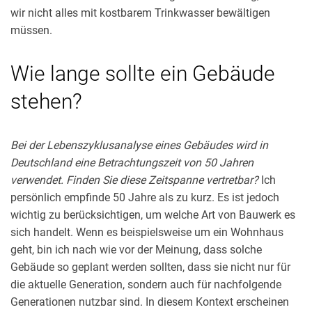
wir nicht alles mit kostbarem Trinkwasser bewältigen
müssen.
Wie lange sollte ein Gebäude
stehen?
Bei der Lebenszyklusanalyse eines Gebäudes wird in
Deutschland eine Betrachtungszeit von 50 Jahren
verwendet. Finden Sie diese Zeitspanne vertretbar?
Ich
persönlich empfinde 50 Jahre als zu kurz. Es ist jedoch
wichtig zu berücksichtigen, um welche Art von Bauwerk es
sich handelt. Wenn es beispielsweise um ein Wohnhaus
geht, bin ich nach wie vor der Meinung, dass solche
Gebäude so geplant werden sollten, dass sie nicht nur für
die aktuelle Generation, sondern auch für nachfolgende
Generationen nutzbar sind. In diesem Kontext erscheinen