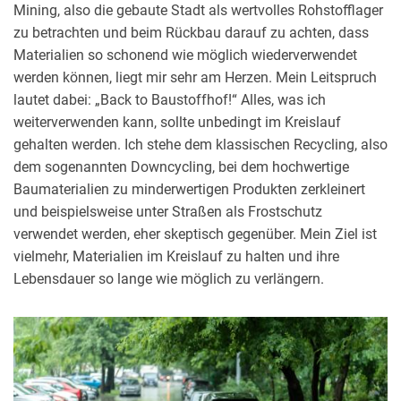
Mining, also die gebaute Stadt als wertvolles Rohstofflager
zu betrachten und beim Rückbau darauf zu achten, dass
Materialien so schonend wie möglich wiederverwendet
werden können, liegt mir sehr am Herzen. Mein Leitspruch
lautet dabei: „Back to Baustoffhof!“ Alles, was ich
weiterverwenden kann, sollte unbedingt im Kreislauf
gehalten werden. Ich stehe dem klassischen Recycling, also
dem sogenannten Downcycling, bei dem hochwertige
Baumaterialien zu minderwertigen Produkten zerkleinert
und beispielsweise unter Straßen als Frostschutz
verwendet werden, eher skeptisch gegenüber. Mein Ziel ist
vielmehr, Materialien im Kreislauf zu halten und ihre
Lebensdauer so lange wie möglich zu verlängern.