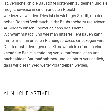
ist, versuche ich die Baustoffe sortenrein zu trennen und sie
möglicherweise in einem anderen Projekt
wiederzuverwenden. Dies ist ein wichtiger Schritt, um den
hohen Rohstoffverbrauch in der Baubranche zu reduzieren.
Außerdem bin ich überzeugt, dass das Thema
„Schwammstadt“ und wie man hitzeresilient bauen kann,
immer mehr in unseren Planungsprozess einbezogen wird.
Die Herausforderungen des Klimawandels erfordern eine
verstärkte Berücksichtigung von klimafreundlichen und
nachhaltigen Baumaßnahmen, und ich bin zuversichtlich,
dass wir diesen Weg weiter vorantreiben werden.
ÄHNLICHE ARTIKEL