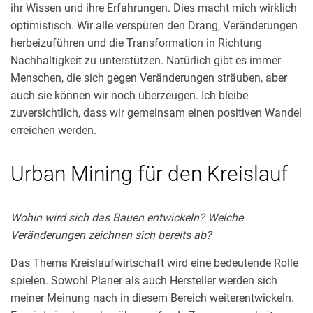
ihr Wissen und ihre Erfahrungen. Dies macht mich wirklich
optimistisch. Wir alle verspüren den Drang, Veränderungen
herbeizuführen und die Transformation in Richtung
Nachhaltigkeit zu unterstützen. Natürlich gibt es immer
Menschen, die sich gegen Veränderungen sträuben, aber
auch sie können wir noch überzeugen. Ich bleibe
zuversichtlich, dass wir gemeinsam einen positiven Wandel
erreichen werden.
Urban Mining für den Kreislauf
Wohin wird sich das Bauen entwickeln? Welche
Veränderungen zeichnen sich bereits ab?
Das Thema Kreislaufwirtschaft wird eine bedeutende Rolle
spielen. Sowohl Planer als auch Hersteller werden sich
meiner Meinung nach in diesem Bereich weiterentwickeln.