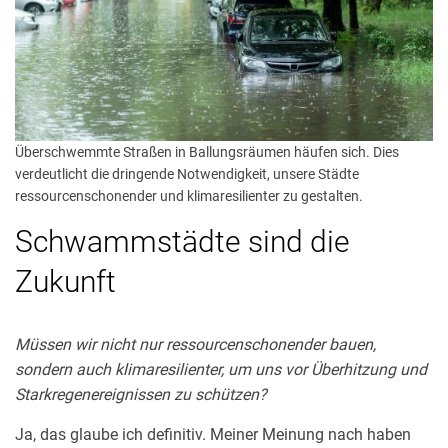
Überschwemmte Straßen in Ballungsräumen häufen sich. Dies
verdeutlicht die dringende Notwendigkeit, unsere Städte
ressourcenschonender und klimaresilienter zu gestalten.
Schwammstädte sind die
Zukunft
Müssen wir nicht nur ressourcenschonender bauen,
sondern auch klimaresilienter, um uns vor Überhitzung und
Starkregenereignissen zu schützen?
Ja, das glaube ich definitiv. Meiner Meinung nach haben