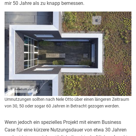
mir 50 Jahre als zu knapp bemessen.
palladium.de
Umnutzungen sollten nach Nele Otto über einen längeren Zeitraum
von 30, 50 oder sogar 60 Jahren in Betracht gezogen werden.
Wenn jedoch ein spezielles Projekt mit einem Business
Case für eine kürzere Nutzungsdauer von etwa 30 Jahren