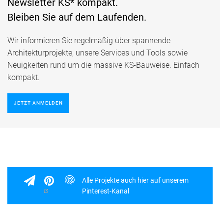
Newsletter KS* kompakt.
Bleiben Sie auf dem Laufenden.
Wir informieren Sie regelmäßig über spannende
Architekturprojekte, unsere Services und Tools sowie
Neuigkeiten rund um die massive KS-Bauweise. Einfach
kompakt.
JETZT ANMELDEN
Alle Projekte auch hier auf unserem
Pinterest-Kanal