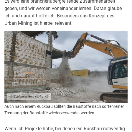
Es wird eine branchenübergreifende Zusammenarbeit
geben, und wir werden voneinander lernen. Daran glaube
ich und darauf hoffe ich. Besonders das Konzept des
Urban Mining ist hierbei relevant.
Zapfwerke GmbH & Co. KG
Auch nach einem Rückbau sollten die Baustoffe nach sortenreiner
Trennung der Baustoffe wiederverwendet werden.
Wenn ich Projekte habe, bei denen ein Rückbau notwendig