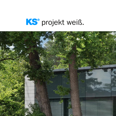
Direkt
zum
Inhalt