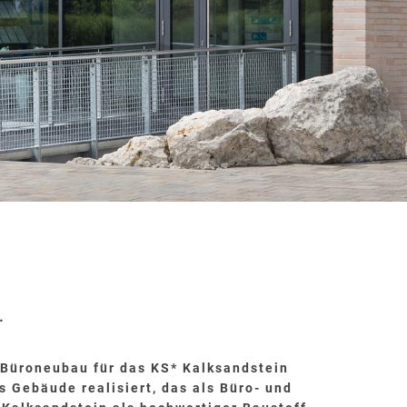
.
 Büroneubau für das KS* Kalksandstein
 Gebäude realisiert, das als Büro- und