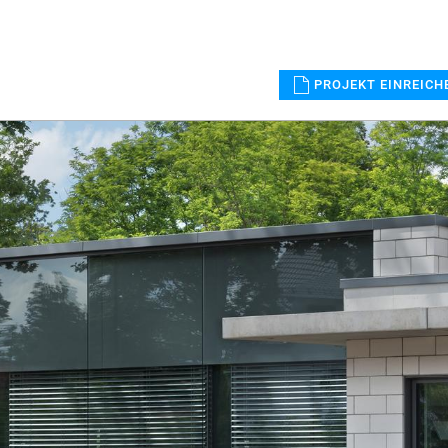
PROJEKT EINREICH