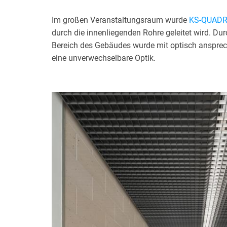
Im großen Veranstaltungsraum wurde
KS-QUAD
durch die innenliegenden Rohre geleitet wird. D
Bereich des Gebäudes wurde mit optisch anspre
eine unverwechselbare Optik.