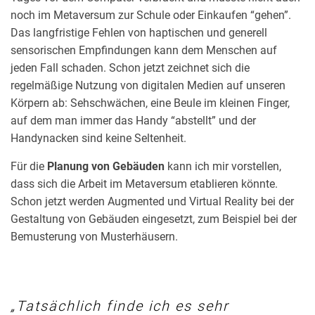
noch im Metaversum zur Schule oder Einkaufen “gehen”.
Das langfristige Fehlen von haptischen und generell
sensorischen Empfindungen kann dem Menschen auf
jeden Fall schaden. Schon jetzt zeichnet sich die
regelmäßige Nutzung von digitalen Medien auf unseren
Körpern ab: Sehschwächen, eine Beule im kleinen Finger,
auf dem man immer das Handy “abstellt” und der
Handynacken sind keine Seltenheit.
Für die
Planung von Gebäuden
kann ich mir vorstellen,
dass sich die Arbeit im Metaversum etablieren könnte.
Schon jetzt werden Augmented und Virtual Reality bei der
Gestaltung von Gebäuden eingesetzt, zum Beispiel bei der
Bemusterung von Musterhäusern.
Tatsächlich finde ich es sehr