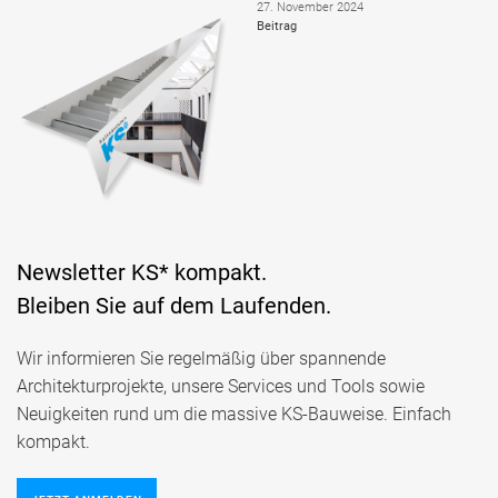
27. November 2024
Beitrag
Newsletter KS* kompakt.
Bleiben Sie auf dem Laufenden.
Wir informieren Sie regelmäßig über spannende
Architekturprojekte, unsere Services und Tools sowie
Neuigkeiten rund um die massive KS-Bauweise. Einfach
kompakt.