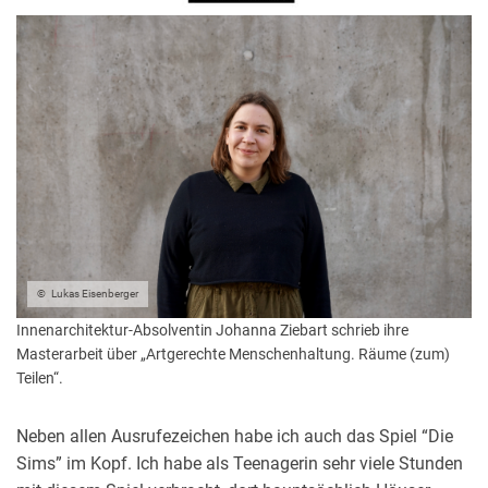
BEITRAG
BEITRAG
Lukas Eisenberger
Innenarchitektur-Absolventin Johanna Ziebart schrieb ihre
Masterarbeit über „Artgerechte Menschenhaltung. Räume (zum)
Teilen“.
Neben allen Ausrufezeichen habe ich auch das Spiel “Die
Sims” im Kopf. Ich habe als Teenagerin sehr viele Stunden