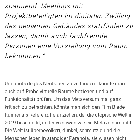
spannend, Meetings mit
Projektbeteiligten im digitalen Zwilling
des geplanten Gebäudes stattfinden zu
lassen, damit auch fachfremde
Personen eine Vorstellung vom Raum
bekommen.
Um unüberlegtes Neubauen zu verhindern, könnte man
auch auf Probe virtuelle Räume beziehen und auf
Funktionalität prüfen.
Um das Metaversum mal ganz
kritisch zu betrachten, könnte man sich den Film Blade
Runner als Referenz heranziehen, der die utopische Welt in
2019 beschreibt, in der es sowas wie ein Metaversum gibt.
Die Welt ist überbevölkert, dunkel, schmutzig und die
Menschen leben in ständiger Paranoia, sie wissen nicht,