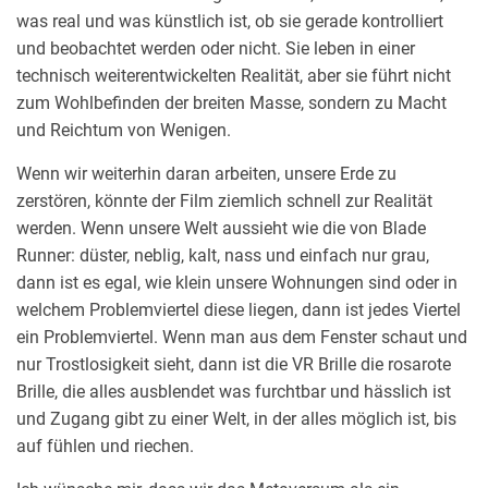
was real und was künstlich ist, ob sie gerade kontrolliert
und beobachtet werden oder nicht. Sie leben in einer
technisch weiterentwickelten Realität, aber sie führt nicht
zum Wohlbefinden der breiten Masse, sondern zu Macht
und Reichtum von Wenigen.
Wenn wir weiterhin daran arbeiten, unsere Erde zu
zerstören, könnte der Film ziemlich schnell zur Realität
werden. Wenn unsere Welt aussieht wie die von Blade
Runner: düster, neblig, kalt, nass und einfach nur grau,
dann ist es egal, wie klein unsere Wohnungen sind oder in
welchem Problemviertel diese liegen, dann ist jedes Viertel
ein Problemviertel. Wenn man aus dem Fenster schaut und
nur Trostlosigkeit sieht, dann ist die VR Brille die rosarote
Brille, die alles ausblendet was furchtbar und hässlich ist
und Zugang gibt zu einer Welt, in der alles möglich ist, bis
auf fühlen und riechen.