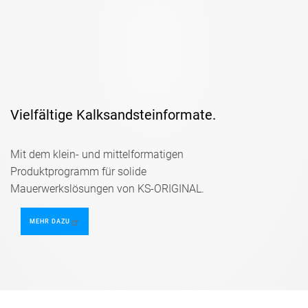
Vielfältige Kalksandsteinformate.
Mit dem klein- und mittelformatigen
Produktprogramm für solide
Mauerwerkslösungen von KS-ORIGINAL.
MEHR DAZU