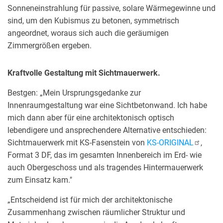
Sonneneinstrahlung für passive, solare Wärmegewinne und
sind, um den Kubismus zu betonen, symmetrisch
angeordnet, woraus sich auch die geräumigen
Zimmergrößen ergeben.
Kraftvolle Gestaltung mit Sichtmauerwerk.
Bestgen: „Mein Ursprungsgedanke zur
Innenraumgestaltung war eine Sichtbetonwand. Ich habe
mich dann aber für eine architektonisch optisch
lebendigere und ansprechendere Alternative entschieden:
Sichtmauerwerk mit KS-Fasenstein von
KS-ORIGINAL
,
Format 3 DF, das im gesamten Innenbereich im Erd- wie
auch Obergeschoss und als tragendes Hintermauerwerk
zum Einsatz kam."
„Entscheidend ist für mich der architektonische
Zusammenhang zwischen räumlicher Struktur und