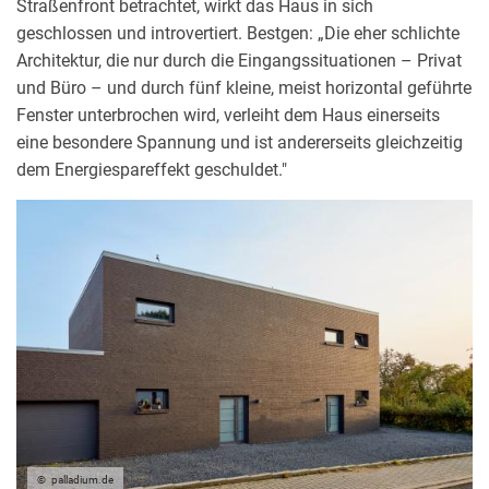
Straßenfront betrachtet, wirkt das Haus in sich
geschlossen und introvertiert. Bestgen: „Die eher schlichte
Architektur, die nur durch die Eingangssituationen – Privat
und Büro – und durch fünf kleine, meist horizontal geführte
Fenster unterbrochen wird, verleiht dem Haus einerseits
eine besondere Spannung und ist andererseits gleichzeitig
dem Energiespareffekt geschuldet."
palladium.de