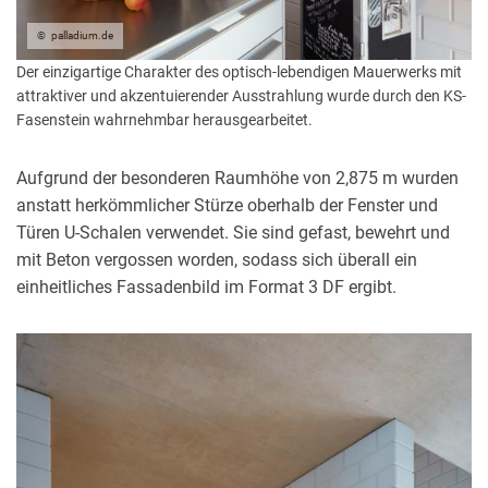
palladium.de
Der einzigartige Charakter des optisch-lebendigen Mauerwerks mit
attraktiver und akzentuierender Ausstrahlung wurde durch den KS-
Fasenstein wahrnehmbar herausgearbeitet.
Aufgrund der besonderen Raumhöhe von 2,875 m wurden
anstatt herkömmlicher Stürze oberhalb der Fenster und
Türen U-Schalen verwendet. Sie sind gefast, bewehrt und
mit Beton vergossen worden, sodass sich überall ein
einheitliches Fassadenbild im Format 3 DF ergibt.