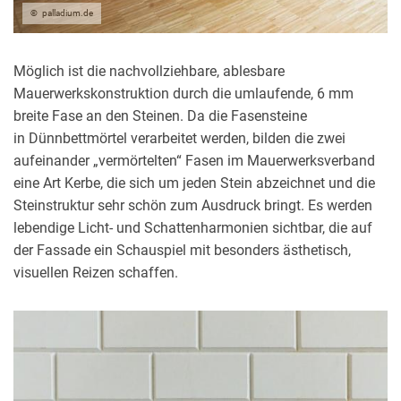
palladium.de
Möglich ist die nachvollziehbare, ablesbare
Mauerwerkskonstruktion durch die umlaufende, 6 mm
breite Fase an den Steinen. Da die Fasensteine
in Dünnbettmörtel verarbeitet werden, bilden die zwei
aufeinander „ver­mörtelten“ Fasen im Mauerwerksverband
eine Art Kerbe, die sich um jeden Stein abzeichnet und die
Steinstruktur sehr schön zum Ausdruck bringt. Es werden
lebendige Licht- und Schattenharmonien sichtbar, die auf
der Fassade ein Schauspiel mit besonders ästhetisch,
visuellen Reizen schaffen.