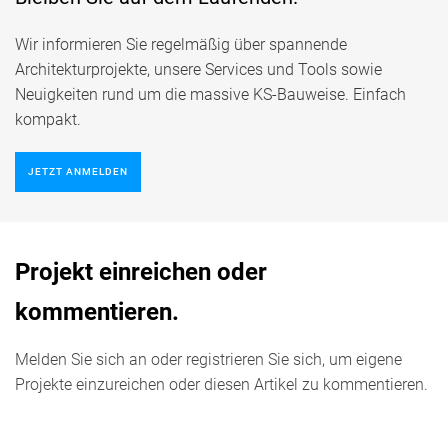
Wir informieren Sie regelmäßig über spannende
Architekturprojekte, unsere Services und Tools sowie
Neuigkeiten rund um die massive KS-Bauweise. Einfach
kompakt.
JETZT ANMELDEN
Projekt einreichen oder
kommentieren.
Melden Sie sich an oder registrieren Sie sich, um eigene
Projekte einzureichen oder diesen Artikel zu kommentieren.