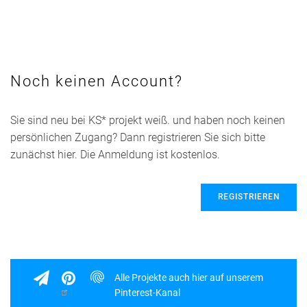
Noch keinen Account?
Sie sind neu bei KS* projekt weiß. und haben noch keinen
persönlichen Zugang? Dann registrieren Sie sich bitte
zunächst hier. Die Anmeldung ist kostenlos.
REGISTRIEREN
Alle Projekte auch hier auf unserem
Pinterest-Kanal