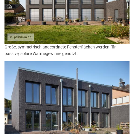
palladium.de
Große, symmetrisch angeordnete Fensterflächen werden für
passive, solare Wärmegewinne genutzt.