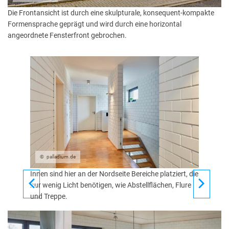
Die Frontansicht ist durch eine skulpturale, konsequent-kompakte
Formensprache geprägt und wird durch eine horizontal
angeordnete Fensterfront gebrochen.
palladium.de
Innen sind hier an der Nordseite Bereiche platziert, die
nur wenig Licht benötigen, wie Abstellflächen, Flure
und Treppe.