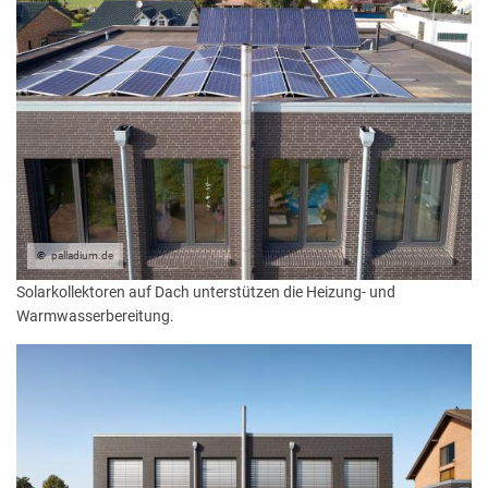
palladium.de
Solarkollektoren auf Dach unterstützen die Heizung- und
Warmwasserbereitung.