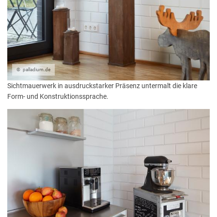
palladium.de
Sichtmauerwerk in ausdruckstarker Präsenz untermalt die klare
Form- und Konstruktionssprache.