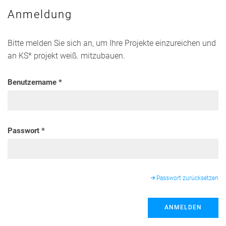
Anmeldung
Bitte melden Sie sich an, um Ihre Projekte einzureichen und
an KS* projekt weiß. mitzubauen.
Benutzername
Passwort
Passwort zurücksetzen
ANMELDEN