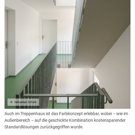
Sebastian Schels
Auch im Treppenhaus ist das Farbkonzept erlebbar, wobei – wie im
Außenbereich – auf die geschickte Kombination kostensparender
Standardlösungen zurückgegriffen wurde.