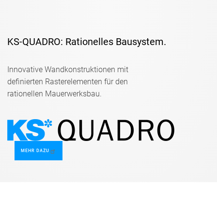
KS-QUADRO: Rationelles Bausystem.
Innovative Wandkonstruktionen mit
definierten Rasterelementen für den
rationellen Mauerwerksbau.
MEHR DAZU