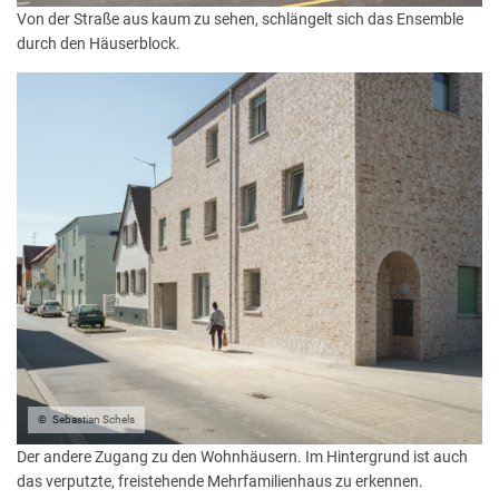
Von der Straße aus kaum zu sehen, schlängelt sich das Ensemble
durch den Häuserblock.
Sebastian Schels
Der andere Zugang zu den Wohnhäusern. Im Hintergrund ist auch
das verputzte, freistehende Mehrfamilienhaus zu erkennen.