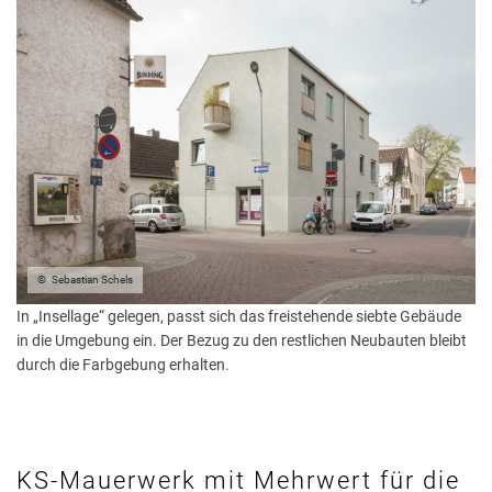
Sebastian Schels
In „Insellage“ gelegen, passt sich das freistehende siebte Gebäude
in die Umgebung ein. Der Bezug zu den restlichen Neubauten bleibt
durch die Farbgebung erhalten.
KS-Mauerwerk mit Mehrwert für die