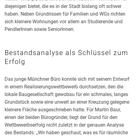
diejenigen bietet, die es in der Stadt bislang oft schwer
haben. Neben Grundrissen für Familien und WGs richten
sich kleinere Wohnungen vor allem an Studierende und
PendlerInnen sowie SeniorInnen.
Bestandsanalyse als Schlüssel zum
Erfolg
Das junge Münchner Büro konnte sich mit seinem Entwurf
in einem Realisierungswettbewerb durchsetzen, den die
lokale Baugesellschaft gewobau für ein schmales, langes
Grundstück sowie eine unweit an einer Kreuzung gelegene
kleinere Fläche ausgeschrieben hatte. Für Martin Baur,
einen der beiden Bürogründer, liegt der Grund für den
Wettbewerbserfolg nicht zuletzt in der genauen Analyse
des Bestands: „Wir haben geschaut, was es für räumliche