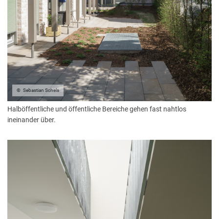
Sebastian Schels
Halböffentliche und öffentliche Bereiche gehen fast nahtlos
ineinander über.