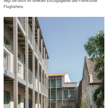
liegt sie doch im direkten Einzugsgebiet des Frankfurter
Flughafens.