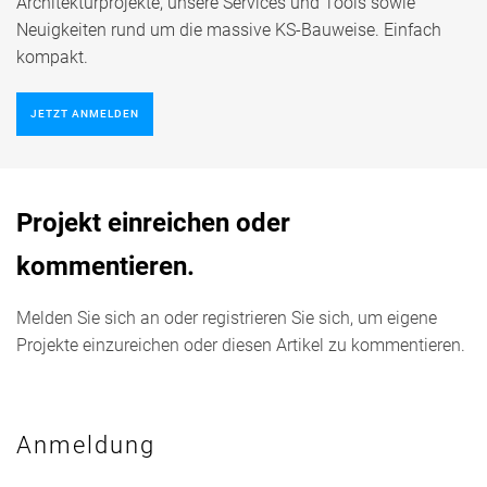
Architekturprojekte, unsere Services und Tools sowie
Neuigkeiten rund um die massive KS-Bauweise. Einfach
kompakt.
JETZT ANMELDEN
Projekt einreichen oder
kommentieren.
Melden Sie sich an oder registrieren Sie sich, um eigene
Projekte einzureichen oder diesen Artikel zu kommentieren.
Anmeldung