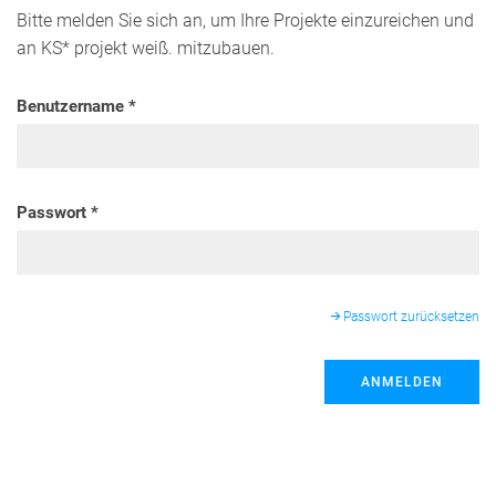
Bitte melden Sie sich an, um Ihre Projekte einzureichen und
an KS* projekt weiß. mitzubauen.
Benutzername
Passwort
Passwort zurücksetzen
ANMELDEN