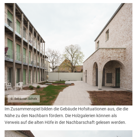
Sebastian Schels
Im Zusammenspiel bilden die Gebäude Hofsituationen aus, die die
Nähe zu den Nachbarn fördern. Die Holzgalerien können als
Verweis auf die alten Höfe in der Nachbarschaft gelesen werden.