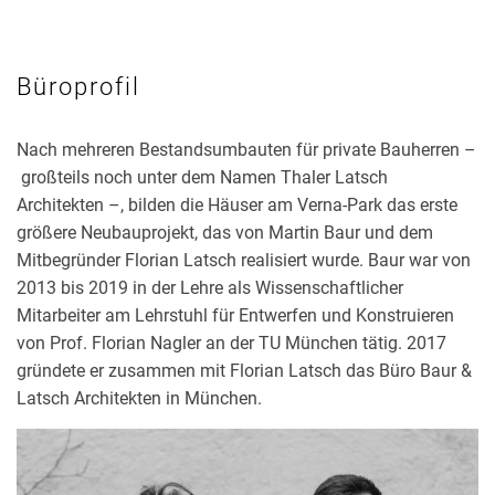
Büroprofil
Nach mehreren Bestandsumbauten für private Bauherren –
großteils noch unter dem Namen Thaler Latsch
Architekten –, bilden die Häuser am Verna-Park das erste
größere Neubauprojekt, das von Martin Baur und dem
Mitbegründer Florian Latsch realisiert wurde. Baur war von
2013 bis 2019 in der Lehre als Wissenschaftlicher
Mitarbeiter am Lehrstuhl für Entwerfen und Konstruieren
von Prof. Florian Nagler an der TU München tätig. 2017
gründete er zusammen mit Florian Latsch das Büro Baur &
Latsch Architekten in München.