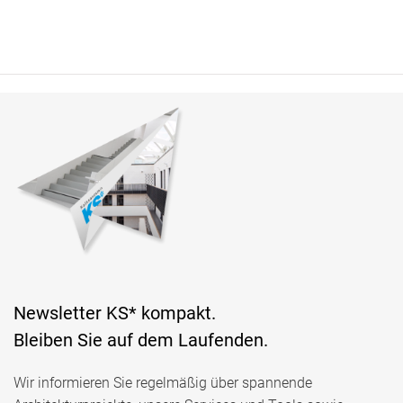
Newsletter KS* kompakt.
Bleiben Sie auf dem Laufenden.
Wir informieren Sie regelmäßig über spannende