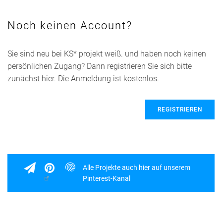
Noch keinen Account?
Sie sind neu bei KS* projekt weiß. und haben noch keinen
persönlichen Zugang? Dann registrieren Sie sich bitte
zunächst hier. Die Anmeldung ist kostenlos.
REGISTRIEREN
Alle Projekte auch hier auf unserem
Pinterest-Kanal