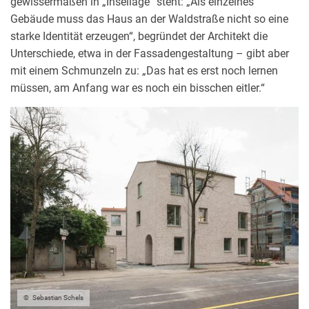
gewissermaßen in „Insellage“ steht: „Als einzelnes
Gebäude muss das Haus an der Waldstraße nicht so eine
starke Identität erzeugen“, begründet der Architekt die
Unterschiede, etwa in der Fassadengestaltung – gibt aber
mit einem Schmunzeln zu: „Das hat es erst noch lernen
müssen, am Anfang war es noch ein bisschen eitler.“
Sebastian Schels